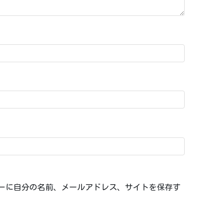
ーに自分の名前、メールアドレス、サイトを保存す