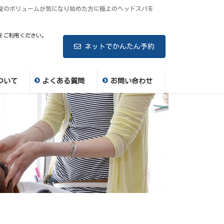
、髪のボリュームが気になり始めた方に極上のヘッドスパを
をご利用ください。
ネットでかんたん予約
ついて
よくある質問
お問い合わせ