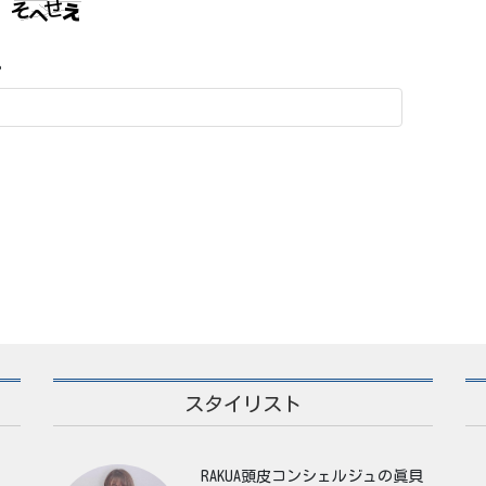
。
スタイリスト
RAKUA頭皮コンシェルジュの眞貝