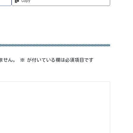
Copy
ません。
※
が付いている欄は必須項目です