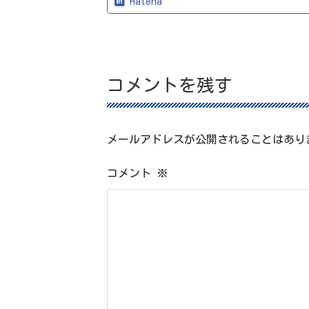
Hatena
コメントを残す
メールアドレスが公開されることはあり
コメント
※