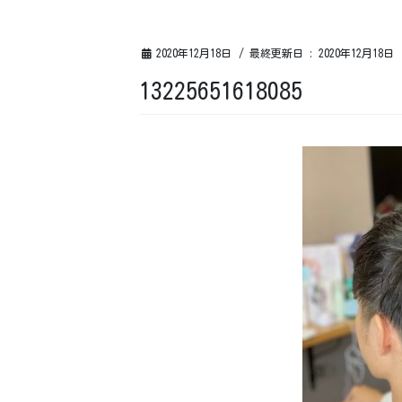
2020年12月18日
/ 最終更新日 :
2020年12月18日
13225651618085