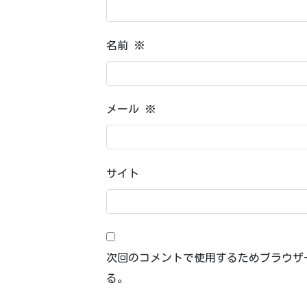
名前
※
メール
※
サイト
次回のコメントで使用するためブラウザ
る。