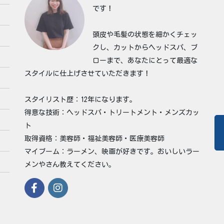
です！
頭皮や毛髪の状態を細かくチェッ
クし、カットからヘッドスパ、ブ
ローまで、あなたにとって最適な
スタイルに仕上げさせていただきます！
スタイリスト歴：12年になります。
得意な技術：ヘッドスパ・トリートメント・メンズカッ
ト
取得資格：美容師・福祉美容師・医療美容師
マイブーム：ラーメン、映画が好きです。おいしいラー
メンやさん教えてください。