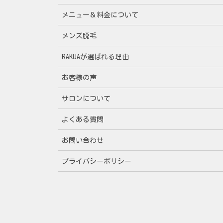
メニュー＆料金について
メンズ脱毛
RAKUAが選ばれる理由
お客様の声
サロンについて
よくある質問
お問い合わせ
プライバシーポリシー