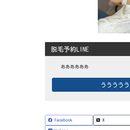
脱毛予約LINE
ああああああ
ううううう
Facebook
X