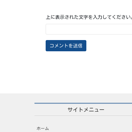
上に表示された文字を入力してください
サイトメニュー
ホーム