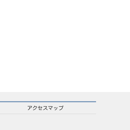
アクセスマップ