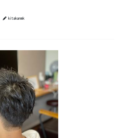
kitakanmk